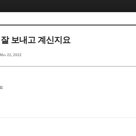
 잘 보내고 계신지요
May 22, 2022
지요