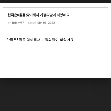
Sketchbook5, 스케치북5
Sketchbook5, 스케치북5
한국은5월을 맞이해서 가정의달이 되었네요
hrixjw77
May 08, 2022
by
posted
한국은5월을 맞이해서 가정의달이 되었네요