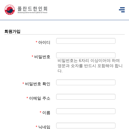
회원가입
*
아이디
*
비밀번호
비밀번호는 6자리 이상이어야 하며
영문과 숫자를 반드시 포함해야 합니
다.
*
비밀번호 확인
*
이메일 주소
*
이름
*
닉네임