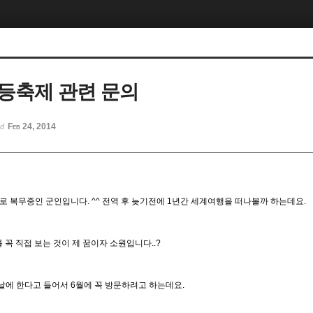
등축제 관련 문의
Feb 24, 2014
ed
 복무중인 군인입니다. ^^ 전역 후 늦기전에 1년간 세계여행을 떠나볼까 하는데요.
꼭 직접 보는 것이 제 꿈이자 소원입니다..?
 날에 한다고 들어서 6월에 꼭 방문하려고 하는데요.