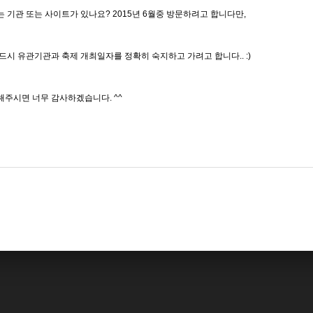
 기관 또는 사이트가 있나요? 2015년 6월중 방문하려고 합니다만,
드시 유관기관과 축제 개최일자를 정확히 숙지하고 가려고 합니다.. :)
주시면 너무 감사하겠습니다. ^^