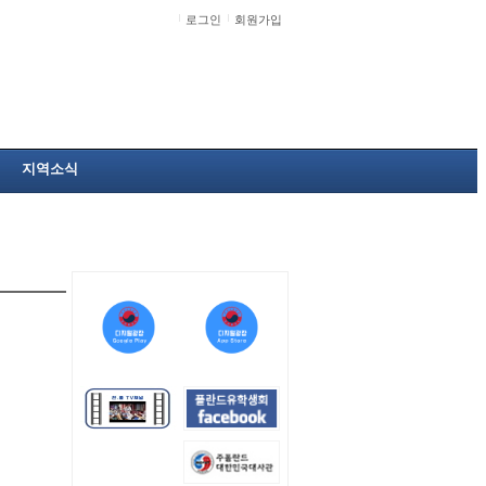
로그인
회원가입
지역소식