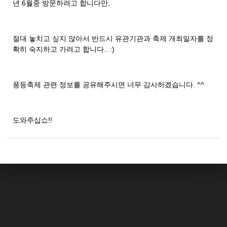
년 6월중 방문하려고 합니다만,
절대 놓치고 싶지 않아서 반드시 유관기관과 축제 개최일자를 정
확히 숙지하고 가려고 합니다.. :)
풍등축제 관련 정보를 공유해주시면 너무 감사하겠습니다. ^^
도와주십쇼!!