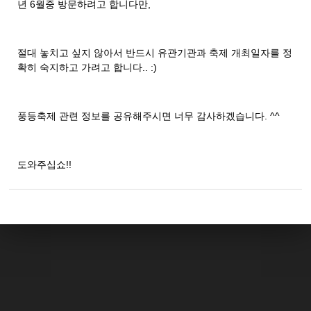
년 6월중 방문하려고 합니다만,
절대 놓치고 싶지 않아서 반드시 유관기관과 축제 개최일자를 정
확히 숙지하고 가려고 합니다.. :)
풍등축제 관련 정보를 공유해주시면 너무 감사하겠습니다. ^^
도와주십쇼!!