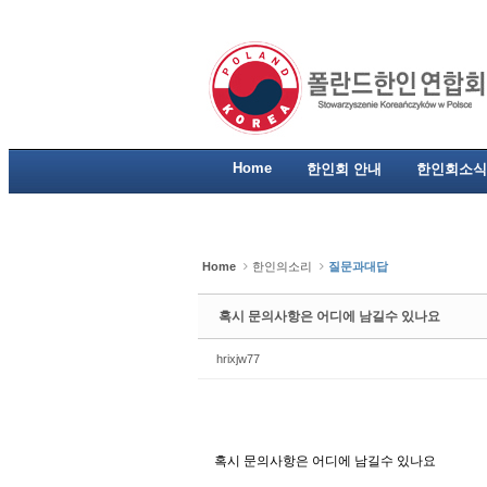
Sketchbook5, 스케치북5
Sketchbook5, 스케치북5
Sketchbook5, 스케치북5
Sketchbook5, 스케치북5
Home
한인회 안내
한인회소식
Home
한인의소리
질문과대답
혹시 문의사항은 어디에 남길수 있나요
hrixjw77
혹시 문의사항은 어디에 남길수 있나요