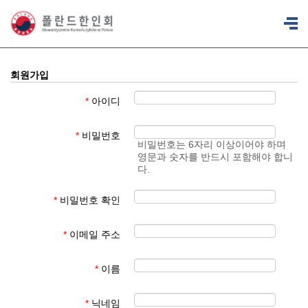
회원가입
*
아이디
*
비밀번호
비밀번호는 6자리 이상이어야 하며
영문과 숫자를 반드시 포함해야 합니
다.
*
비밀번호 확인
*
이메일 주소
*
이름
*
닉네임