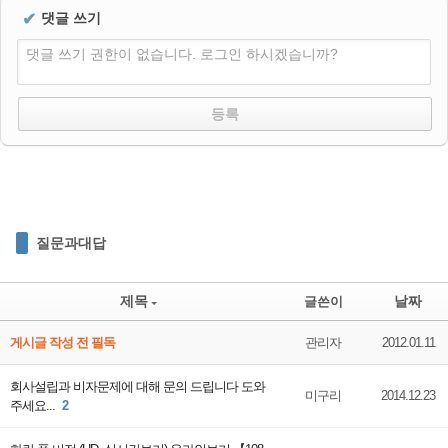
✔
댓글 쓰기
댓글 쓰기 권한이 없습니다. 로그인 하시겠습니까?
질문과대답
제목
날짜
글쓴이
게시글 작성 전 필독
관리자
2012.01.11
회사설립과 비자문제에 대해 문의 드립니다 도와
미구리
2014.12.23
주세요...
2