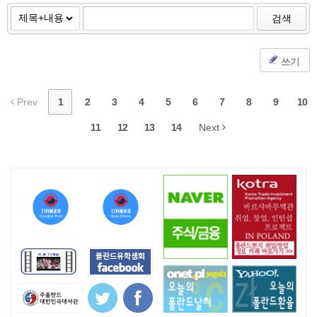
검색
쓰기
Prev
1
2
3
4
5
6
7
8
9
10
11
12
13
14
Next