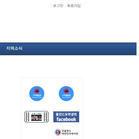
로그인
회원가입
지역소식