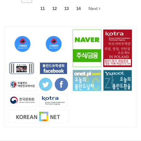
11
12
13
14
Next