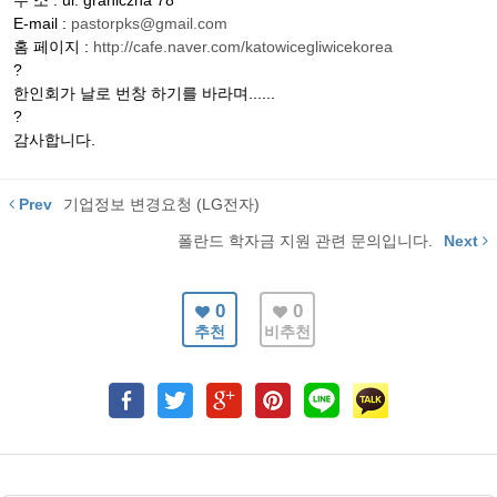
주 소 : ul. graniczna 78
E-mail :
pastorpks@gmail.com
홈 페이지 :
http://cafe.naver.com/katowicegliwicekorea
?
한인회가 날로 번창 하기를 바라며......
?
감사합니다.
Prev
기업정보 변경요청 (LG전자)
폴란드 학자금 지원 관련 문의입니다.
Next
0
0
추천
비추천