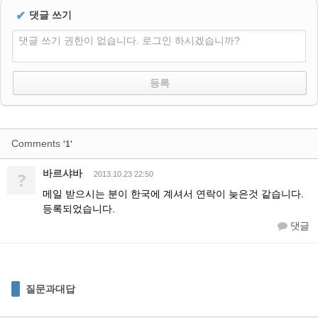
✔
댓글 쓰기
댓글 쓰기 권한이 없습니다. 로그인 하시겠습니까?
Comments
'1'
바르샤바
?
2013.10.23 22:50
메일 받으시는 분이 한국에 계셔서 연락이 늦은것 같습니다.
등록되었습니다.
댓글
질문과대답