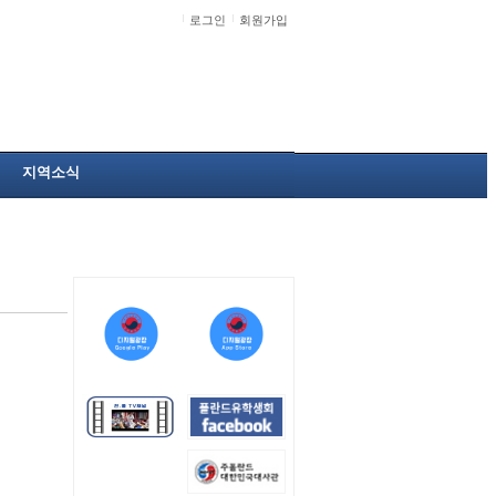
로그인
회원가입
지역소식