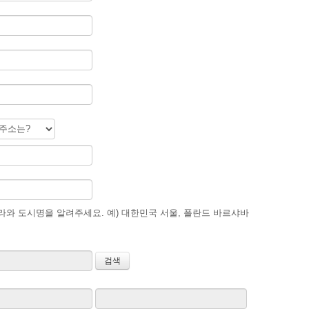
와 도시명을 알려주세요. 예) 대한민국 서울, 폴란드 바르샤바