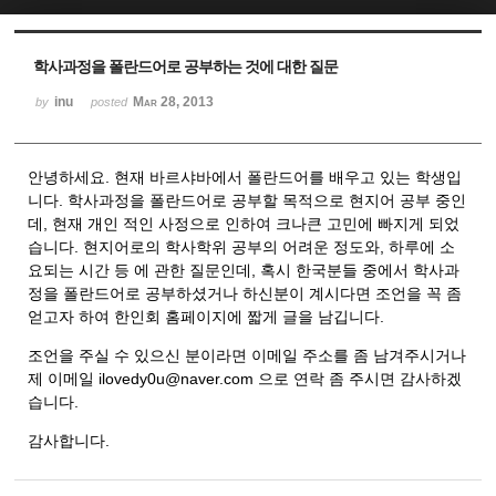
Sketchbook5, 스케치북5
Sketchbook5, 스케치북5
학사과정을 폴란드어로 공부하는 것에 대한 질문
inu
Mar 28, 2013
by
posted
안녕하세요. 현재 바르샤바에서 폴란드어를 배우고 있는 학생입
니다. 학사과정을 폴란드어로 공부할 목적으로 현지어 공부 중인
데, 현재 개인 적인 사정으로 인하여 크나큰 고민에 빠지게 되었
습니다. 현지어로의 학사학위 공부의 어려운 정도와, 하루에 소
요되는 시간 등 에 관한 질문인데, 혹시 한국분들 중에서 학사과
정을 폴란드어로 공부하셨거나 하신분이 계시다면 조언을 꼭 좀
얻고자 하여 한인회 홈페이지에 짧게 글을 남깁니다.
조언을 주실 수 있으신 분이라면 이메일 주소를 좀 남겨주시거나
제 이메일 ilovedy0u@naver.com 으로 연락 좀 주시면 감사하겠
습니다.
감사합니다.