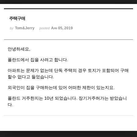
Sketchbook5, 스케치북5
Sketchbook5, 스케치북5
주택구매
Tom&Jerry
Apr 05, 2019
by
posted
안녕하세요,
폴란드에서 집을 사려고 합니다.
아파트는 문제가 없는데 단독 주택의 경우 토지가 포함되어 구매
할수 없다고 들었습니다.
외국인이 집을 구매하는데 있어 어떠한 제한이 있는지요.
폴란드 거주한지는 10년 되었습니다. 장기거주허가는 받았습니
다.