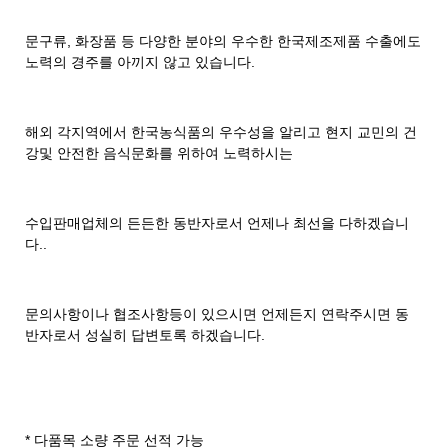
문구류, 화장품 등 다양한 분야의 우수한 한국제조제품 수출에도
노력의 경주를 아끼지 않고 있습니다.
해외 각지역에서 한국농식품의 우수성을 알리고 현지 교민의 건
강및 안전한 음식문화를 위하여 노력하시는
수입판매업체의 든든한 동반자로서 언제나 최선을 다하겠습니
다..
문의사항이나 협조사항등이 있으시면 언제든지 연락주시면 동
반자로서 성실히 답변토록 하겠습니다.
* 다품목 소량 주문 선적 가능