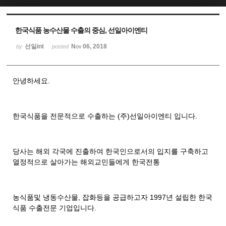
Sketchbook5, 스케치북5
Sketchbook5, 스케치북5
한국식품 농수산물 수출의 중심, 선일아이엔티
선일int
Nov 06, 2018
by
posted
안녕하세요.
한국식품을 전문적으로 수출하는 (주)선일아이엔티 입니다.
당사는 해외 각국에 진출하여 한국인으로서의 입지를 구축하고
열정적으로 살아가는 해외교민들에게 한국전통
농식품및 냉동수산물, 잡화등을 공급하고자 1997년 설립한 한국
식품 수출전문 기업입니다.