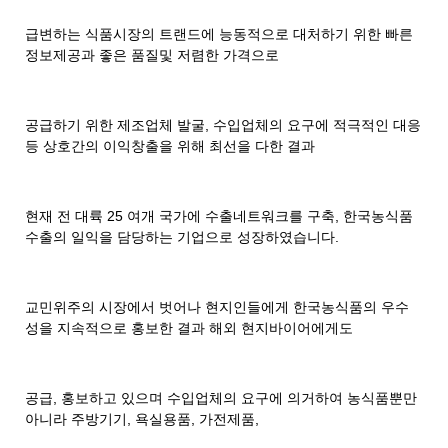
급변하는 식품시장의 트랜드에 능동적으로 대처하기 위한 빠른
정보제공과 좋은 품질및 저렴한 가격으로
공급하기 위한 제조업체 발굴, 수입업체의 요구에 적극적인 대응
등 상호간의 이익창출을 위해 최선을 다한 결과
현재 전 대륙 25 여개 국가에 수출네트워크를 구축, 한국농식품
수출의 일익을 담당하는 기업으로 성장하였습니다.
교민위주의 시장에서 벗어나 현지인들에게 한국농식품의 우수
성을 지속적으로 홍보한 결과 해외 현지바이어에게도
공급, 홍보하고 있으며 수입업체의 요구에 의거하여 농식품뿐만
아니라 주방기기, 욕실용품, 가전제품,