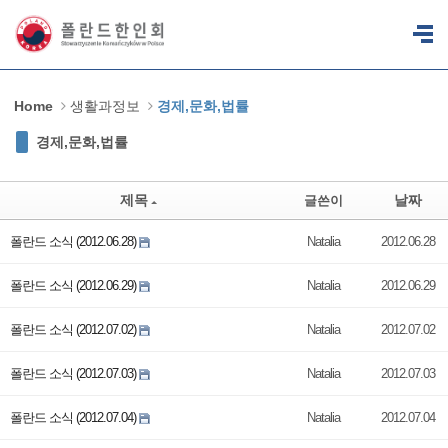
Sketchbook5, 스케치북5
Sketchbook5, 스케치북5
Home
생활과정보
경제,문화,법률
경제,문화,법률
제목
날짜
글쓴이
폴란드 소식 (2012.06.28)
Natalia
2012.06.28
폴란드 소식 (2012.06.29)
Natalia
2012.06.29
폴란드 소식 (2012.07.02)
Natalia
2012.07.02
폴란드 소식 (2012.07.03)
Natalia
2012.07.03
폴란드 소식 (2012.07.04)
Natalia
2012.07.04