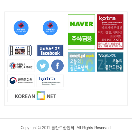
Copyright © 2011 폴란드한인회. All Rights Reserved.