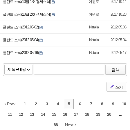
폴란드 소식(10월 1호 경제소식)
이원로
2017.10.14
폴란드 소식(10월 2호 경제소식)
이원로
2017.10.28
폴란드 소식(2012.05.02)
Natalia
2012.05.03
폴란드 소식(2012.05.04)
Natalia
2012.05.04
폴란드 소식(2012.05.16)
Natalia
2012.05.17
검색
쓰기
Prev
1
2
3
4
5
6
7
8
9
10
11
12
13
14
15
16
17
18
19
20
...
88
Next