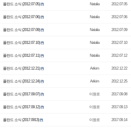
폴란드 소식 (2012.07.05)
Natalia
2012.07.05
폴란드 소식 (2012.07.06)
Natalia
2012.07.06
폴란드 소식 (2012.07.09)
Natalia
2012.07.09
폴란드 소식 (2012.07.10)
Natalia
2012.07.10
폴란드 소식 (2012.07.11)
Natalia
2012.07.12
폴란드 소식 (2012.12.21)
Arikim
2012.12.22
폴란드 소식 (2012.12.24)
Arikim
2012.12.25
폴란드 소식 (2017.09.07)
이원로
2017.09.08
폴란드 소식 (2017.09.12)
이원로
2017.09.13
폴란드 소식 (2017.0913)
이원로
2017.09.14