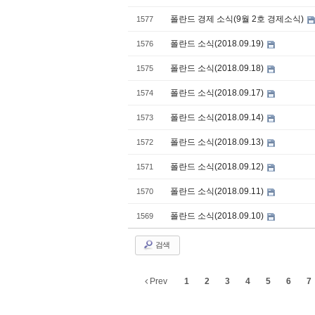
폴란드 경제 소식(9월 2호 경제소식)
1577
폴란드 소식(2018.09.19)
1576
폴란드 소식(2018.09.18)
1575
폴란드 소식(2018.09.17)
1574
폴란드 소식(2018.09.14)
1573
폴란드 소식(2018.09.13)
1572
폴란드 소식(2018.09.12)
1571
폴란드 소식(2018.09.11)
1570
폴란드 소식(2018.09.10)
1569
검색
Prev
1
2
3
4
5
6
7