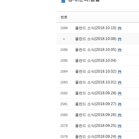
번호
폴란드 소식(2018.10.10)
1588
폴란드 소식(2018.10.08)
»
폴란드 소식(2018.10.05)
1586
폴란드 소식(2018.10.04)
1585
폴란드 소식(2018.10.02)
1584
폴란드 소식(2018.10.01)
1583
폴란드 소식(2018.09.28)
1582
폴란드 소식(2018.09.27)
1581
폴란드 소식(2018.09.26)
1580
폴란드 소식(2018.09.25)
1579
폴란드 소식(2018.09.24)
1578