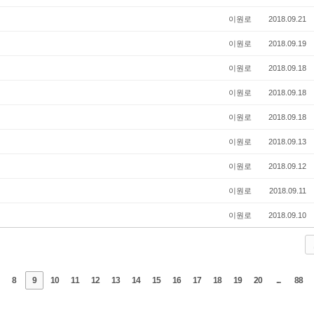
이원로
2018.09.21
이원로
2018.09.19
이원로
2018.09.18
이원로
2018.09.18
이원로
2018.09.18
이원로
2018.09.13
이원로
2018.09.12
이원로
2018.09.11
이원로
2018.09.10
8
9
10
11
12
13
14
15
16
17
18
19
20
...
88