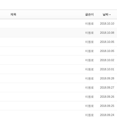
제목
글쓴이
날짜
이원로
2018.10.10
이원로
2018.10.08
이원로
2018.10.05
이원로
2018.10.05
이원로
2018.10.02
이원로
2018.10.01
이원로
2018.09.28
이원로
2018.09.27
이원로
2018.09.26
이원로
2018.09.25
이원로
2018.09.24