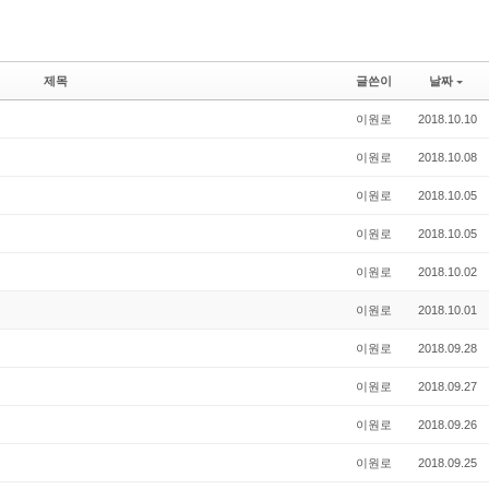
제목
글쓴이
날짜
이원로
2018.10.10
이원로
2018.10.08
이원로
2018.10.05
이원로
2018.10.05
이원로
2018.10.02
이원로
2018.10.01
이원로
2018.09.28
이원로
2018.09.27
이원로
2018.09.26
이원로
2018.09.25