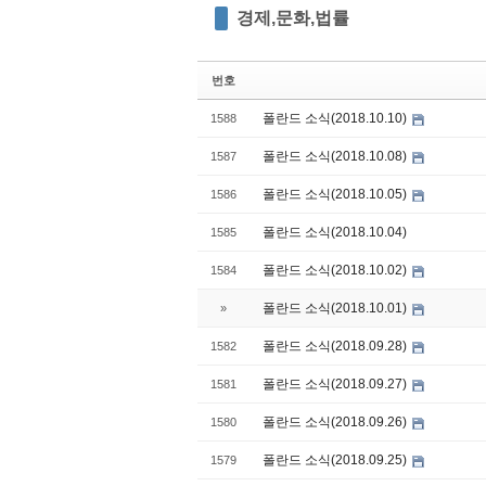
경제,문화,법률
번호
폴란드 소식(2018.10.10)
1588
폴란드 소식(2018.10.08)
1587
폴란드 소식(2018.10.05)
1586
폴란드 소식(2018.10.04)
1585
폴란드 소식(2018.10.02)
1584
폴란드 소식(2018.10.01)
»
폴란드 소식(2018.09.28)
1582
폴란드 소식(2018.09.27)
1581
폴란드 소식(2018.09.26)
1580
폴란드 소식(2018.09.25)
1579