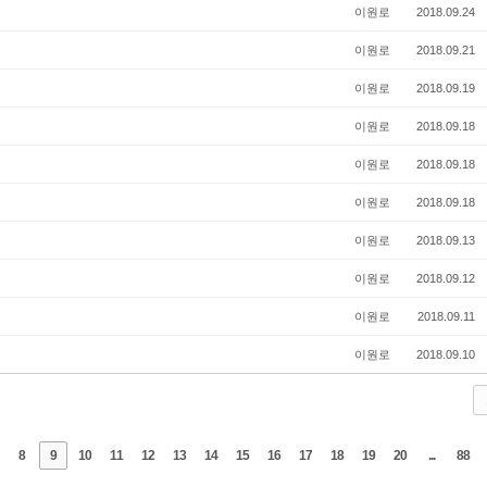
이원로
2018.09.24
이원로
2018.09.21
이원로
2018.09.19
이원로
2018.09.18
이원로
2018.09.18
이원로
2018.09.18
이원로
2018.09.13
이원로
2018.09.12
이원로
2018.09.11
이원로
2018.09.10
8
9
10
11
12
13
14
15
16
17
18
19
20
...
88