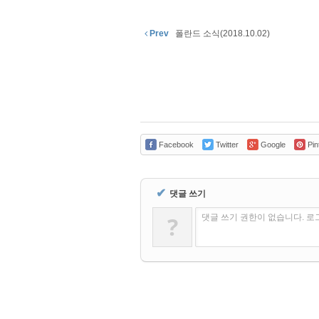
Prev
폴란드 소식(2018.10.02)
Facebook
Twitter
Google
Pin
✔
댓글 쓰기
?
댓글 쓰기 권한이 없습니다. 