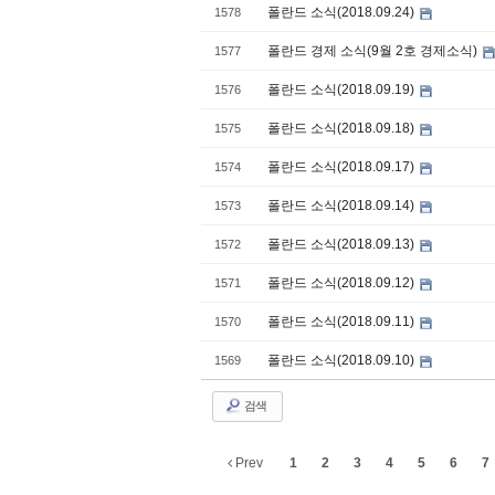
폴란드 소식(2018.09.24)
1578
폴란드 경제 소식(9월 2호 경제소식)
1577
폴란드 소식(2018.09.19)
1576
폴란드 소식(2018.09.18)
1575
폴란드 소식(2018.09.17)
1574
폴란드 소식(2018.09.14)
1573
폴란드 소식(2018.09.13)
1572
폴란드 소식(2018.09.12)
1571
폴란드 소식(2018.09.11)
1570
폴란드 소식(2018.09.10)
1569
검색
Prev
1
2
3
4
5
6
7