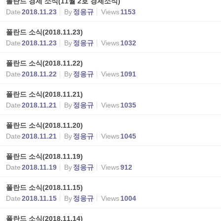
폴란드 경제 소식(11월 2호 경제소식)
Date
2018.11.23
By
정응규
Views
1153
폴란드 소식(2018.11.23)
Date
2018.11.23
By
정응규
Views
1032
폴란드 소식(2018.11.22)
Date
2018.11.22
By
정응규
Views
1091
폴란드 소식(2018.11.21)
Date
2018.11.21
By
정응규
Views
1035
폴란드 소식(2018.11.20)
Date
2018.11.21
By
정응규
Views
1045
폴란드 소식(2018.11.19)
Date
2018.11.19
By
정응규
Views
912
폴란드 소식(2018.11.15)
Date
2018.11.15
By
정응규
Views
1004
폴란드 소식(2018.11.14)