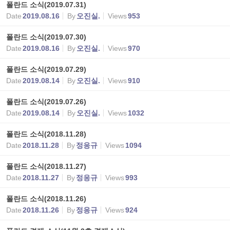
폴란드 소식(2019.07.31)
Date
2019.08.16
By
오진실.
Views
953
폴란드 소식(2019.07.30)
Date
2019.08.16
By
오진실.
Views
970
폴란드 소식(2019.07.29)
Date
2019.08.14
By
오진실.
Views
910
폴란드 소식(2019.07.26)
Date
2019.08.14
By
오진실.
Views
1032
폴란드 소식(2018.11.28)
Date
2018.11.28
By
정응규
Views
1094
폴란드 소식(2018.11.27)
Date
2018.11.27
By
정응규
Views
993
폴란드 소식(2018.11.26)
Date
2018.11.26
By
정응규
Views
924