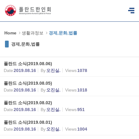
Sketchbook5, 스케치북5
Sketchbook5, 스케치북5
Home
생활과정보
경제,문화,법률
경제,문화,법률
폴란드 소식(2019.08.06)
Date
2019.08.16
By
오진실.
Views
1078
폴란드 소식(2019.08.05)
Date
2019.08.16
By
오진실.
Views
1018
폴란드 소식(2019.08.02)
Date
2019.08.16
By
오진실.
Views
951
폴란드 소식(2019.08.01)
Date
2019.08.16
By
오진실.
Views
1004