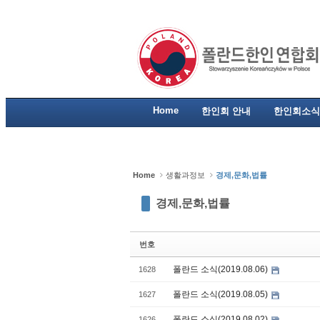
Sketchbook5, 스케치북5
Sketchbook5, 스케치북5
Sketchbook5, 스케치북5
Sketchbook5, 스케치북5
Home
한인회 안내
한인회소식
Home
생활과정보
경제,문화,법률
경제,문화,법률
번호
폴란드 소식(2019.08.06)
1628
폴란드 소식(2019.08.05)
1627
폴란드 소식(2019.08.02)
1626