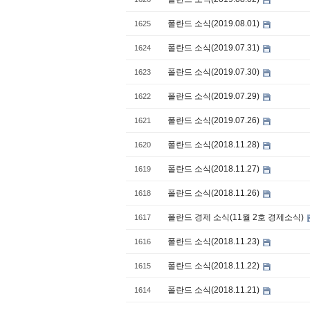
폴란드 소식(2019.08.01)
1625
폴란드 소식(2019.07.31)
1624
폴란드 소식(2019.07.30)
1623
폴란드 소식(2019.07.29)
1622
폴란드 소식(2019.07.26)
1621
폴란드 소식(2018.11.28)
1620
폴란드 소식(2018.11.27)
1619
폴란드 소식(2018.11.26)
1618
폴란드 경제 소식(11월 2호 경제소식)
1617
폴란드 소식(2018.11.23)
1616
폴란드 소식(2018.11.22)
1615
폴란드 소식(2018.11.21)
1614