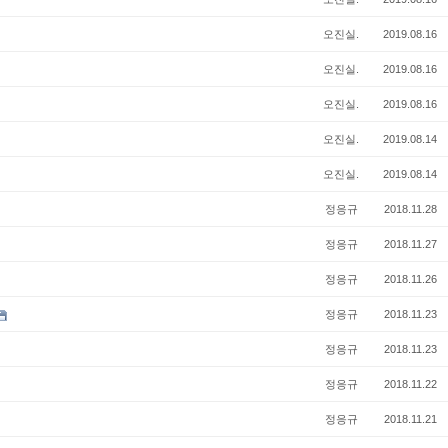
오진실.
2019.08.16
오진실.
2019.08.16
오진실.
2019.08.16
오진실.
2019.08.14
오진실.
2019.08.14
정응규
2018.11.28
정응규
2018.11.27
정응규
2018.11.26
정응규
2018.11.23
정응규
2018.11.23
정응규
2018.11.22
정응규
2018.11.21