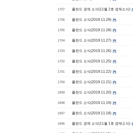
폴란드 경제 소식(11월 2호 경제소식)
1707
폴란드 소식(2019.11.29)
1706
폴란드 소식(2019.11.28)
1705
폴란드 소식(2019.11.27)
1704
폴란드 소식(2019.11.26)
1703
폴란드 소식(2019.11.25)
1702
폴란드 소식(2019.11.22)
1701
폴란드 소식(2019.11.21)
1700
폴란드 소식(2019.11.20)
1699
폴란드 소식(2019.11.19)
1698
폴란드 소식(2019.11.18)
1697
폴란드 경제 소식(11월 1호 경제소식)
1696