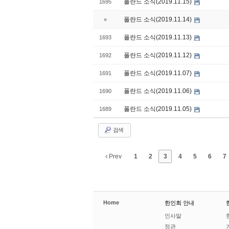
폴란드 소식(2019.11.15)
1695
폴란드 소식(2019.11.14)
»
폴란드 소식(2019.11.13)
1693
폴란드 소식(2019.11.12)
1692
폴란드 소식(2019.11.07)
1691
폴란드 소식(2019.11.06)
1690
폴란드 소식(2019.11.05)
1689
검색
Prev
1
2
3
4
5
6
7
Home
한인회 안내
인사말
정관