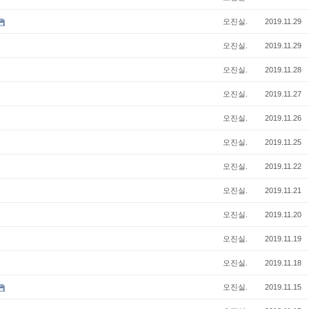
오진실.
2019.11.29
오진실.
2019.11.29
오진실.
2019.11.28
오진실.
2019.11.27
오진실.
2019.11.26
오진실.
2019.11.25
오진실.
2019.11.22
오진실.
2019.11.21
오진실.
2019.11.20
오진실.
2019.11.19
오진실.
2019.11.18
오진실.
2019.11.15