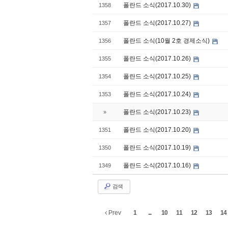
폴란드 소식(2017.10.30)
1358
폴란드 소식(2017.10.27)
1357
폴란드 소식(10월 2호 경제소식)
1356
폴란드 소식(2017.10.26)
1355
폴란드 소식(2017.10.25)
1354
폴란드 소식(2017.10.24)
1353
폴란드 소식(2017.10.23)
»
폴란드 소식(2017.10.20)
1351
폴란드 소식(2017.10.19)
1350
폴란드 소식(2017.10.16)
1349
검색
Prev
1
...
10
11
12
13
14