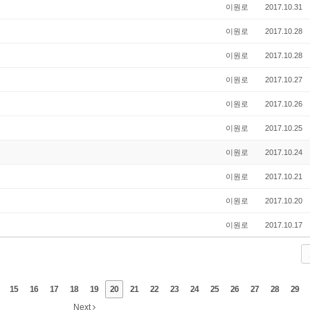
이원로
2017.10.31
이원로
2017.10.28
이원로
2017.10.28
이원로
2017.10.27
이원로
2017.10.26
이원로
2017.10.25
이원로
2017.10.24
이원로
2017.10.21
이원로
2017.10.20
이원로
2017.10.17
15
16
17
18
19
20
21
22
23
24
25
26
27
28
29
Next