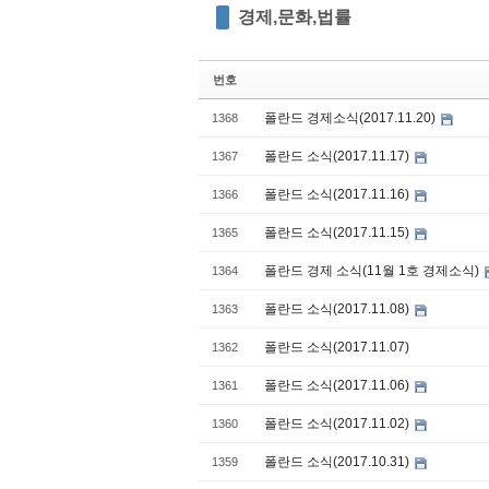
경제,문화,법률
번호
폴란드 경제소식(2017.11.20)
1368
폴란드 소식(2017.11.17)
1367
폴란드 소식(2017.11.16)
1366
폴란드 소식(2017.11.15)
1365
폴란드 경제 소식(11월 1호 경제소식)
1364
폴란드 소식(2017.11.08)
1363
폴란드 소식(2017.11.07)
1362
폴란드 소식(2017.11.06)
1361
폴란드 소식(2017.11.02)
1360
폴란드 소식(2017.10.31)
1359