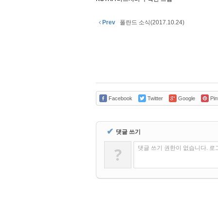
Prev
폴란드 소식(2017.10.24)
Facebook
Twitter
Google
Pin
✔
댓글 쓰기
?
댓글 쓰기 권한이 없습니다. 