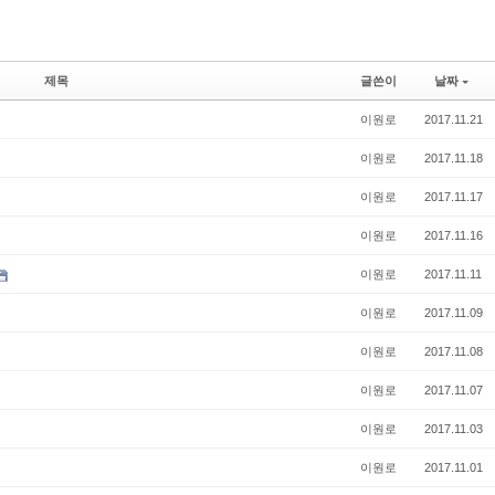
제목
글쓴이
날짜
이원로
2017.11.21
이원로
2017.11.18
이원로
2017.11.17
이원로
2017.11.16
이원로
2017.11.11
이원로
2017.11.09
이원로
2017.11.08
이원로
2017.11.07
이원로
2017.11.03
이원로
2017.11.01