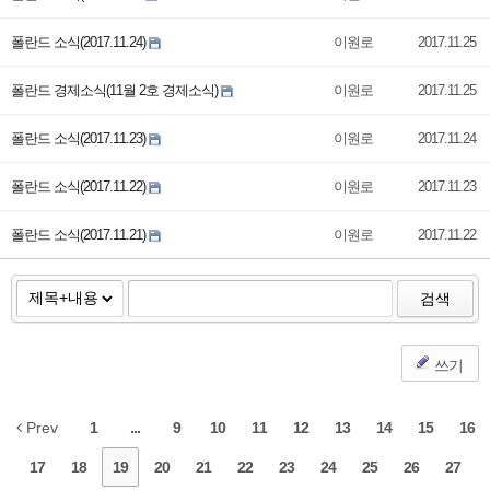
폴란드 소식(2017.11.24)
이원로
2017.11.25
폴란드 경제소식(11월 2호 경제소식)
이원로
2017.11.25
폴란드 소식(2017.11.23)
이원로
2017.11.24
폴란드 소식(2017.11.22)
이원로
2017.11.23
폴란드 소식(2017.11.21)
이원로
2017.11.22
검색
쓰기
Prev
1
...
9
10
11
12
13
14
15
16
17
18
19
20
21
22
23
24
25
26
27