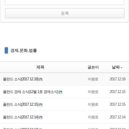
경제,문화,법률
제목
날짜
글쓴이
폴란드 소식(2017.12.18)
이원로
2017.12.18
폴란드 경제 소식(12월 1호 경제소식)
이원로
2017.12.15
폴란드 소식(2017.12.15)
이원로
2017.12.15
폴란드 소식(2017.12.14)
이원로
2017.12.14