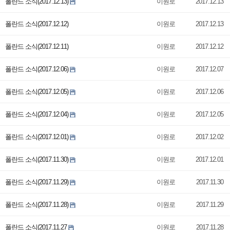
폴란드 소식(2017.12.13)
이원로
2017.12.13
폴란드 소식(2017.12.12)
이원로
2017.12.13
폴란드 소식(2017.12.11)
이원로
2017.12.12
폴란드 소식(2017.12.06)
이원로
2017.12.07
폴란드 소식(2017.12.05)
이원로
2017.12.06
폴란드 소식(2017.12.04)
이원로
2017.12.05
폴란드 소식(2017.12.01)
이원로
2017.12.02
폴란드 소식(2017.11.30)
이원로
2017.12.01
폴란드 소식(2017.11.29)
이원로
2017.11.30
폴란드 소식(2017.11.28)
이원로
2017.11.29
폴란드 소식(2017.11.27
이원로
2017.11.28