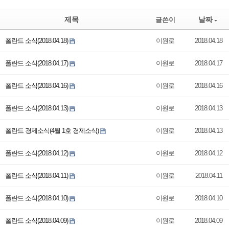
제목
날짜
글쓴이
폴란드 소식(2018.04.18)
이원로
2018.04.18
폴란드 소식(2018.04.17)
이원로
2018.04.17
폴란드 소식(2018.04.16)
이원로
2018.04.16
폴란드 소식(2018.04.13)
이원로
2018.04.13
폴란드 경제소식(4월 1호 경제소식)
이원로
2018.04.13
폴란드 소식(2018.04.12)
이원로
2018.04.12
폴란드 소식(2018.04.11)
이원로
2018.04.11
폴란드 소식(2018.04.10)
이원로
2018.04.10
폴란드 소식(2018.04.09)
이원로
2018.04.09