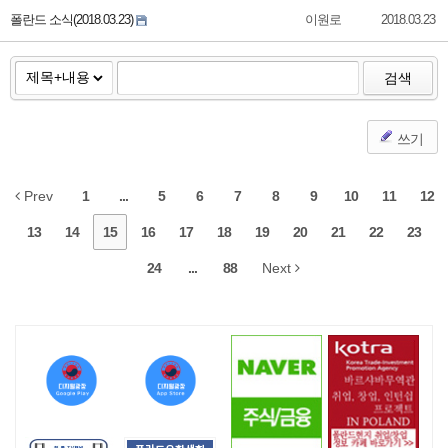
폴란드 소식(2018.03.23)
이원로
2018.03.23
검색
쓰기
Prev
1
...
5
6
7
8
9
10
11
12
13
14
15
16
17
18
19
20
21
22
23
24
...
88
Next