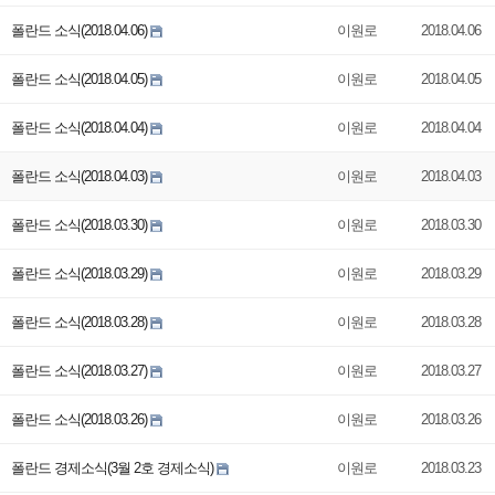
폴란드 소식(2018.04.06)
이원로
2018.04.06
폴란드 소식(2018.04.05)
이원로
2018.04.05
폴란드 소식(2018.04.04)
이원로
2018.04.04
폴란드 소식(2018.04.03)
이원로
2018.04.03
폴란드 소식(2018.03.30)
이원로
2018.03.30
폴란드 소식(2018.03.29)
이원로
2018.03.29
폴란드 소식(2018.03.28)
이원로
2018.03.28
폴란드 소식(2018.03.27)
이원로
2018.03.27
폴란드 소식(2018.03.26)
이원로
2018.03.26
폴란드 경제소식(3월 2호 경제소식)
이원로
2018.03.23