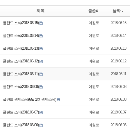
제목
날짜
글쓴이
폴란드 소식(2018.06.15)
이원로
2018.06.15
폴란드 소식(2018.06.14)
이원로
2018.06.14
폴란드 소식(2018.06.13)
이원로
2018.06.13
폴란드 소식(2018.06.12)
이원로
2018.06.12
폴란드 소식(2018.06.11)
이원로
2018.06.11
폴란드 소식(2018.06.08)
이원로
2018.06.08
폴란드 경제소식(6월 1호 경제소식)
이원로
2018.06.08
폴란드 소식(2018.06.07)
이원로
2018.06.07
폴란드 소식(2018.06.06)
이원로
2018.06.06