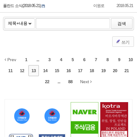
폴란드 소식(2018.05.21)
이원로
2018.05.21
검색
쓰기
Prev
1
...
3
4
5
6
7
8
9
10
11
12
13
14
15
16
17
18
19
20
21
22
...
88
Next