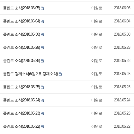
폴란드 소식(2018.06.05)
이원로
2018.06.05
폴란드 소식(2018.06.04)
이원로
2018.06.04
폴란드 소식(2018.05.30)
이원로
2018.05.30
폴란드 소식(2018.05.29)
이원로
2018.05.29
폴란드 소식(2018.05.28)
이원로
2018.05.28
폴란드 경제소식(5월 2호 경제소식)
이원로
2018.05.25
폴란드 소식(2018.05.25)
이원로
2018.05.25
폴란드 소식(2018.05.24)
이원로
2018.05.24
폴란드 소식(2018.05.23)
이원로
2018.05.23
폴란드 소식(2018.05.22)
이원로
2018.05.22