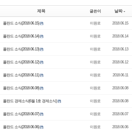
제목
날짜
글쓴이
폴란드 소식(2018.06.15)
이원로
2018.06.15
폴란드 소식(2018.06.14)
이원로
2018.06.14
폴란드 소식(2018.06.13)
이원로
2018.06.13
폴란드 소식(2018.06.12)
이원로
2018.06.12
폴란드 소식(2018.06.11)
이원로
2018.06.11
폴란드 소식(2018.06.08)
이원로
2018.06.08
폴란드 경제소식(6월 1호 경제소식)
이원로
2018.06.08
폴란드 소식(2018.06.07)
이원로
2018.06.07
폴란드 소식(2018.06.06)
이원로
2018.06.06