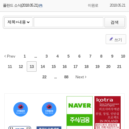
폴란드 소식(2018.05.21)
이원로
2018.05.21
검색
쓰기
Prev
1
...
3
4
5
6
7
8
9
10
11
12
13
14
15
16
17
18
19
20
21
22
...
88
Next