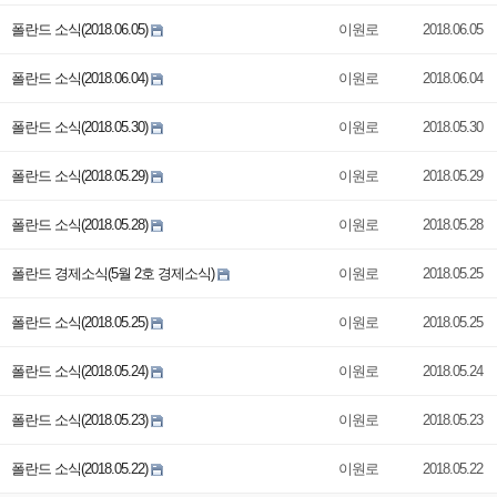
폴란드 소식(2018.06.05)
이원로
2018.06.05
폴란드 소식(2018.06.04)
이원로
2018.06.04
폴란드 소식(2018.05.30)
이원로
2018.05.30
폴란드 소식(2018.05.29)
이원로
2018.05.29
폴란드 소식(2018.05.28)
이원로
2018.05.28
폴란드 경제소식(5월 2호 경제소식)
이원로
2018.05.25
폴란드 소식(2018.05.25)
이원로
2018.05.25
폴란드 소식(2018.05.24)
이원로
2018.05.24
폴란드 소식(2018.05.23)
이원로
2018.05.23
폴란드 소식(2018.05.22)
이원로
2018.05.22