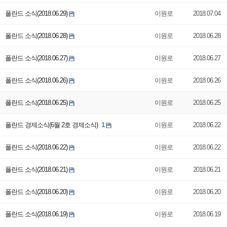
폴란드 소식(2018.06.29)
이원로
2018.07.04
폴란드 소식(2018.06.28)
이원로
2018.06.28
폴란드 소식(2018.06.27)
이원로
2018.06.27
폴란드 소식(2018.06.26)
이원로
2018.06.26
폴란드 소식(2018.06.25)
이원로
2018.06.25
폴란드 경제소식(6월 2호 경제소식)
1
이원로
2018.06.22
폴란드 소식(2018.06.22)
이원로
2018.06.22
폴란드 소식(2018.06.21)
이원로
2018.06.21
폴란드 소식(2018.06.20)
이원로
2018.06.20
폴란드 소식(2018.06.19)
이원로
2018.06.19