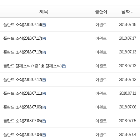
제목
날짜
글쓴이
폴란드 소식(2018.07.18)
이원로
2018.07.18
폴란드 소식(2018.07.17)
이원로
2018.07.17
폴란드 소식(2018.07.13)
이원로
2018.07.13
폴란드 경제소식 (7월 1호 경제소식)
이원로
2018.07.13
폴란드 소식(2018.07.12)
이원로
2018.07.12
폴란드 소식(2018.07.11)
이원로
2018.07.11
폴란드 소식(2018.07.06)
이원로
2018.07.06
폴란드 소식(2018.07.05)
이원로
2018.07.05
폴란드 소식(2018.07.04)
이원로
2018.07.04