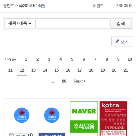
폴란드 소식(2018.06.18)
이원로
2018.06.18
검색
쓰기
Prev
1
2
3
4
5
6
7
8
9
10
11
12
13
14
15
16
17
18
19
20
21
...
88
Next