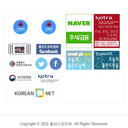
Copyright © 2011 폴란드한인회. All Rights Reserved.