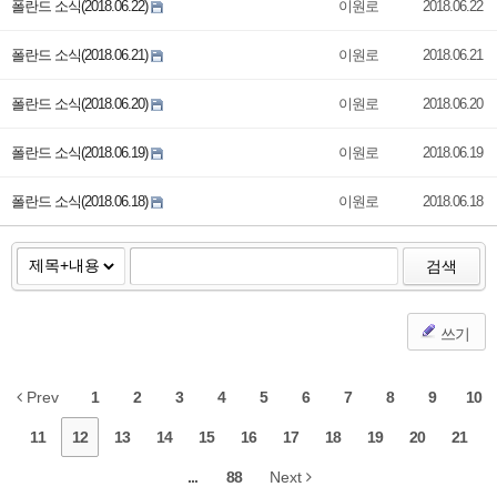
폴란드 소식(2018.06.22)
이원로
2018.06.22
폴란드 소식(2018.06.21)
이원로
2018.06.21
폴란드 소식(2018.06.20)
이원로
2018.06.20
폴란드 소식(2018.06.19)
이원로
2018.06.19
폴란드 소식(2018.06.18)
이원로
2018.06.18
검색
쓰기
Prev
1
2
3
4
5
6
7
8
9
10
11
12
13
14
15
16
17
18
19
20
21
...
88
Next