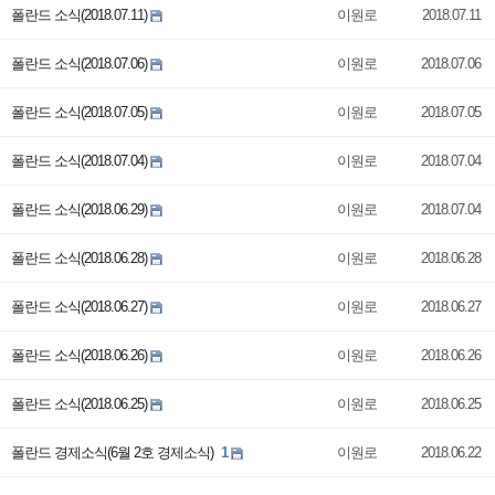
폴란드 소식(2018.07.11)
이원로
2018.07.11
폴란드 소식(2018.07.06)
이원로
2018.07.06
폴란드 소식(2018.07.05)
이원로
2018.07.05
폴란드 소식(2018.07.04)
이원로
2018.07.04
폴란드 소식(2018.06.29)
이원로
2018.07.04
폴란드 소식(2018.06.28)
이원로
2018.06.28
폴란드 소식(2018.06.27)
이원로
2018.06.27
폴란드 소식(2018.06.26)
이원로
2018.06.26
폴란드 소식(2018.06.25)
이원로
2018.06.25
폴란드 경제소식(6월 2호 경제소식)
1
이원로
2018.06.22