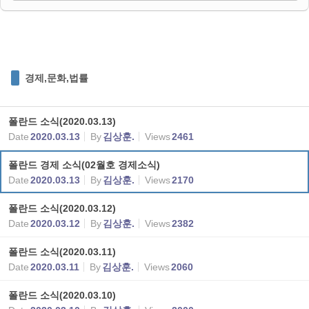
경제,문화,법률
폴란드 소식(2020.03.13)
Date
2020.03.13
By
김상훈.
Views
2461
폴란드 경제 소식(02월호 경제소식)
Date
2020.03.13
By
김상훈.
Views
2170
폴란드 소식(2020.03.12)
Date
2020.03.12
By
김상훈.
Views
2382
폴란드 소식(2020.03.11)
Date
2020.03.11
By
김상훈.
Views
2060
폴란드 소식(2020.03.10)