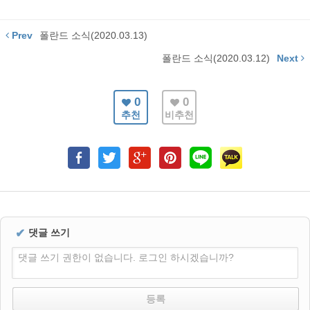
Prev
폴란드 소식(2020.03.13)
폴란드 소식(2020.03.12)
Next
0
0
추천
비추천
✔
댓글 쓰기
댓글 쓰기 권한이 없습니다. 로그인 하시겠습니까?