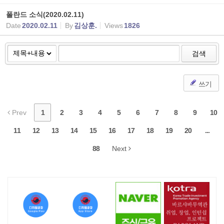
폴란드 소식(2020.02.11)
Date
2020.02.11
By
김상훈.
Views
1826
검색
쓰기
Prev
1
2
3
4
5
6
7
8
9
10
11
12
13
14
15
16
17
18
19
20
...
88
Next