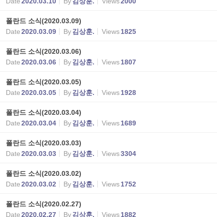
Date
2020.03.10
By
김상훈.
Views
2000
폴란드 소식(2020.03.09)
Date
2020.03.09
By
김상훈.
Views
1825
폴란드 소식(2020.03.06)
Date
2020.03.06
By
김상훈.
Views
1807
폴란드 소식(2020.03.05)
Date
2020.03.05
By
김상훈.
Views
1928
폴란드 소식(2020.03.04)
Date
2020.03.04
By
김상훈.
Views
1689
폴란드 소식(2020.03.03)
Date
2020.03.03
By
김상훈.
Views
3304
폴란드 소식(2020.03.02)
Date
2020.03.02
By
김상훈.
Views
1752
폴란드 소식(2020.02.27)
Date
2020.02.27
By
김상훈.
Views
1882