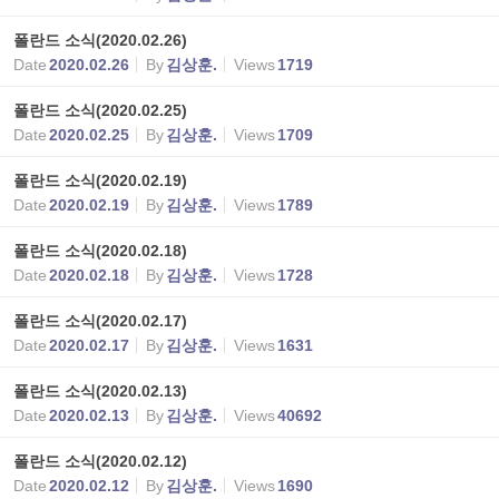
폴란드 소식(2020.02.26)
Date
2020.02.26
By
김상훈.
Views
1719
폴란드 소식(2020.02.25)
Date
2020.02.25
By
김상훈.
Views
1709
폴란드 소식(2020.02.19)
Date
2020.02.19
By
김상훈.
Views
1789
폴란드 소식(2020.02.18)
Date
2020.02.18
By
김상훈.
Views
1728
폴란드 소식(2020.02.17)
Date
2020.02.17
By
김상훈.
Views
1631
폴란드 소식(2020.02.13)
Date
2020.02.13
By
김상훈.
Views
40692
폴란드 소식(2020.02.12)
Date
2020.02.12
By
김상훈.
Views
1690