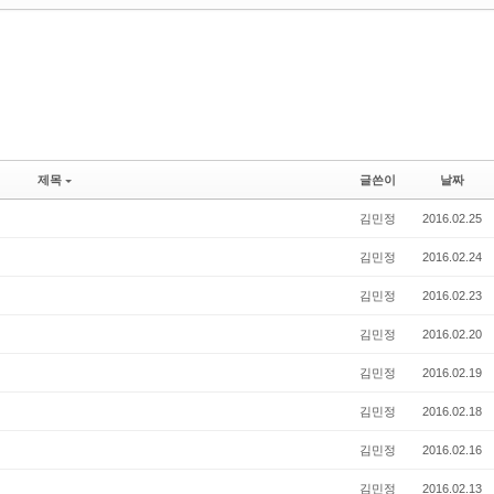
제목
글쓴이
날짜
김민정
2016.02.25
김민정
2016.02.24
김민정
2016.02.23
김민정
2016.02.20
김민정
2016.02.19
김민정
2016.02.18
김민정
2016.02.16
김민정
2016.02.13