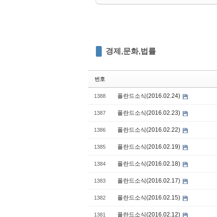
경제,문화,법률
번호
폴란드소식(2016.02.24)
1388
폴란드소식(2016.02.23)
1387
폴란드소식(2016.02.22)
1386
폴란드소식(2016.02.19)
1385
폴란드소식(2016.02.18)
1384
폴란드소식(2016.02.17)
1383
폴란드소식(2016.02.15)
1382
폴란드소식(2016.02.12)
1381