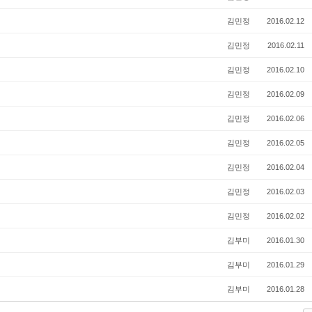
김민정
2016.02.12
김민정
2016.02.11
김민정
2016.02.10
김민정
2016.02.09
김민정
2016.02.06
김민정
2016.02.05
김민정
2016.02.04
김민정
2016.02.03
김민정
2016.02.02
김부미
2016.01.30
김부미
2016.01.29
김부미
2016.01.28