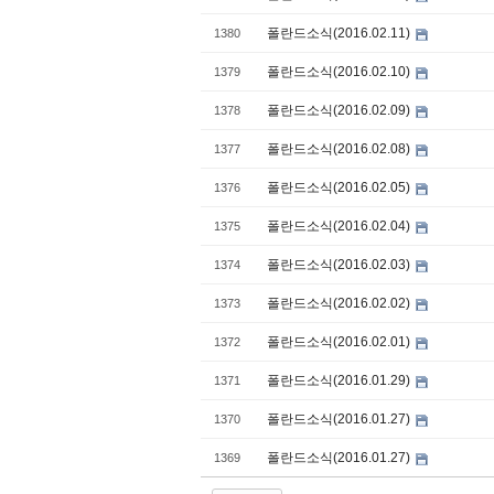
폴란드소식(2016.02.11)
1380
폴란드소식(2016.02.10)
1379
폴란드소식(2016.02.09)
1378
폴란드소식(2016.02.08)
1377
폴란드소식(2016.02.05)
1376
폴란드소식(2016.02.04)
1375
폴란드소식(2016.02.03)
1374
폴란드소식(2016.02.02)
1373
폴란드소식(2016.02.01)
1372
폴란드소식(2016.01.29)
1371
폴란드소식(2016.01.27)
1370
폴란드소식(2016.01.27)
1369