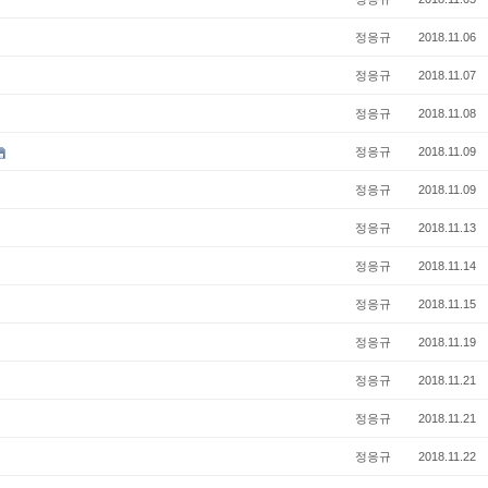
정응규
2018.11.06
정응규
2018.11.07
정응규
2018.11.08
정응규
2018.11.09
정응규
2018.11.09
정응규
2018.11.13
정응규
2018.11.14
정응규
2018.11.15
정응규
2018.11.19
정응규
2018.11.21
정응규
2018.11.21
정응규
2018.11.22