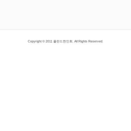
Copyright © 2011 폴란드한인회. All Rights Reserved.