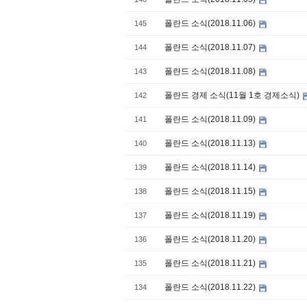
폴란드 소식(2018.11.06)
145
폴란드 소식(2018.11.07)
144
폴란드 소식(2018.11.08)
143
폴란드 경제 소식(11월 1호 경제소식)
142
폴란드 소식(2018.11.09)
141
폴란드 소식(2018.11.13)
140
폴란드 소식(2018.11.14)
139
폴란드 소식(2018.11.15)
138
폴란드 소식(2018.11.19)
137
폴란드 소식(2018.11.20)
136
폴란드 소식(2018.11.21)
135
폴란드 소식(2018.11.22)
134