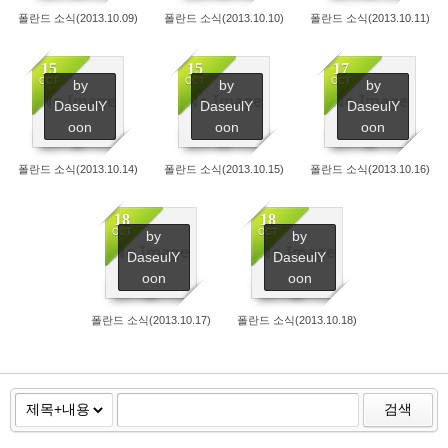
폴란드 소식(2013.10.09)
폴란드 소식(2013.10.10)
폴란드 소식(2013.10.11)
15
15
17
OCT
OCT
OCT
by
by
by
No Image
No Image
No Image
DaseulY
DaseulY
DaseulY
2363
2315
2264
oon
oon
oon
폴란드 소식(2013.10.14)
폴란드 소식(2013.10.15)
폴란드 소식(2013.10.16)
18
18
OCT
OCT
by
by
No Image
No Image
DaseulY
DaseulY
2235
2358
oon
oon
폴란드 소식(2013.10.17)
폴란드 소식(2013.10.18)
검색