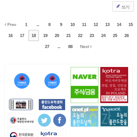
쓰기
Prev
1
...
8
9
10
11
12
13
14
15
16
17
18
19
20
21
22
23
24
25
26
27
...
88
Next