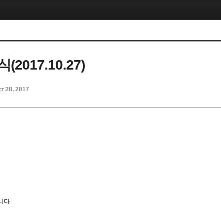
2017.10.27)
ct 28, 2017
니다
.