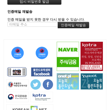
인증메일 재발송
인증 메일을 받지 못한 경우 다시 받을 수 있습니다.