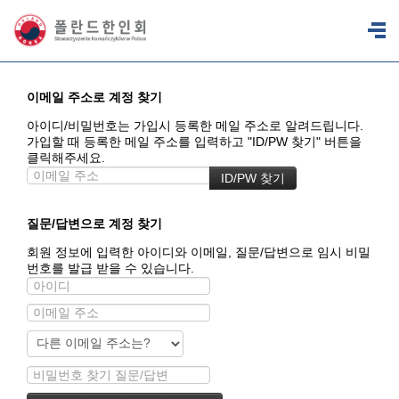
이메일 주소로 계정 찾기
아이디/비밀번호는 가입시 등록한 메일 주소로 알려드립니다.
가입할 때 등록한 메일 주소를 입력하고 "ID/PW 찾기" 버튼을
클릭해주세요.
질문/답변으로 계정 찾기
회원 정보에 입력한 아이디와 이메일, 질문/답변으로 임시 비밀
번호를 발급 받을 수 있습니다.