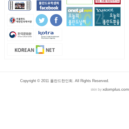
Copyright © 2011 폴란드한인회. All Rights Reserved.
xdomplus.com
skin by