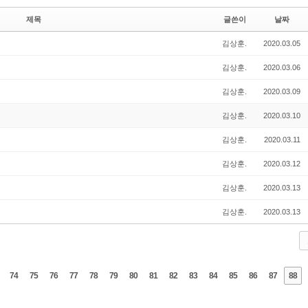
제목
글쓴이
날짜
김상훈.
2020.03.05
김상훈.
2020.03.06
김상훈.
2020.03.09
김상훈.
2020.03.10
김상훈.
2020.03.11
김상훈.
2020.03.12
김상훈.
2020.03.13
김상훈.
2020.03.13
74
75
76
77
78
79
80
81
82
83
84
85
86
87
88