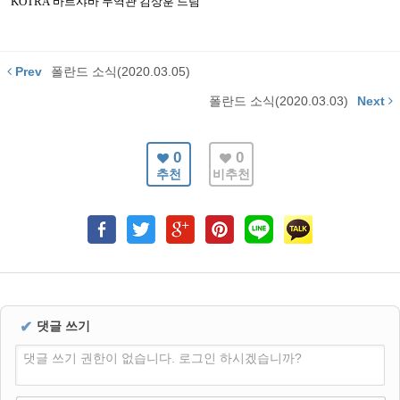
KOTRA
바르샤바
무역관 김상훈 드림
Prev
폴란드 소식(2020.03.05)
폴란드 소식(2020.03.03)
Next
0
0
추천
비추천
✔
댓글 쓰기
댓글 쓰기 권한이 없습니다. 로그인 하시겠습니까?