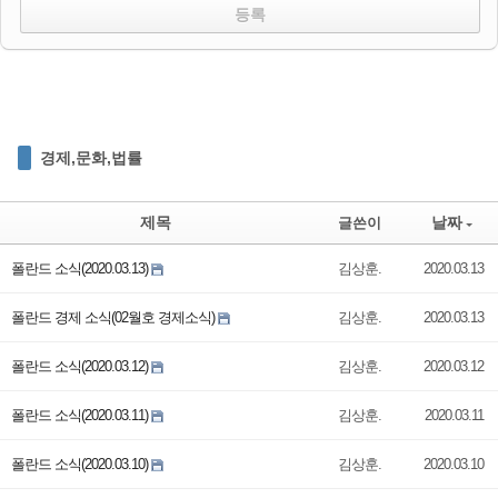
경제,문화,법률
제목
날짜
글쓴이
폴란드 소식(2020.03.13)
김상훈.
2020.03.13
폴란드 경제 소식(02월호 경제소식)
김상훈.
2020.03.13
폴란드 소식(2020.03.12)
김상훈.
2020.03.12
폴란드 소식(2020.03.11)
김상훈.
2020.03.11
폴란드 소식(2020.03.10)
김상훈.
2020.03.10