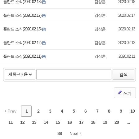
폴란드 소식(2020.02.18)
김상훈.
2020.02.18
폴란드 소식(2020.02.17)
김상훈.
2020.02.17
폴란드 소식(2020.02.13)
김상훈.
2020.02.13
폴란드 소식(2020.02.12)
김상훈.
2020.02.12
폴란드 소식(2020.02.11)
김상훈.
2020.02.11
검색
쓰기
Prev
1
2
3
4
5
6
7
8
9
10
11
12
13
14
15
16
17
18
19
20
...
88
Next