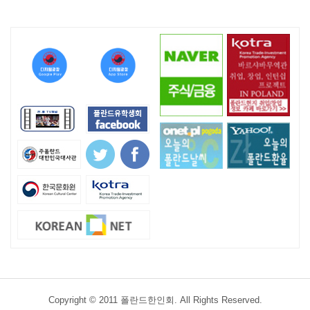
Copyright © 2011 폴란드한인회. All Rights Reserved.