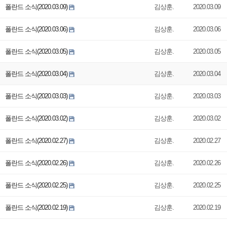
폴란드 소식(2020.03.09)
김상훈.
2020.03.09
폴란드 소식(2020.03.06)
김상훈.
2020.03.06
폴란드 소식(2020.03.05)
김상훈.
2020.03.05
폴란드 소식(2020.03.04)
김상훈.
2020.03.04
폴란드 소식(2020.03.03)
김상훈.
2020.03.03
폴란드 소식(2020.03.02)
김상훈.
2020.03.02
폴란드 소식(2020.02.27)
김상훈.
2020.02.27
폴란드 소식(2020.02.26)
김상훈.
2020.02.26
폴란드 소식(2020.02.25)
김상훈.
2020.02.25
폴란드 소식(2020.02.19)
김상훈.
2020.02.19