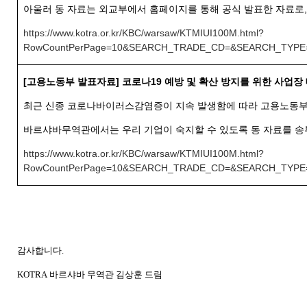
아울러 동 자료는 외교부에서 홈페이지를 통해 공식 발표한 자료로
https://www.kotra.or.kr/KBC/warsaw/KTMIUI100M.html?
RowCountPerPage=10&SEARCH_TRADE_CD=&SEARCH_TYP
[
고용노동부 발표자료
]
코로나
19
예방 및 확산 방지를 위한 사업장
최근 신종 코로나바이러스감염증이 지속 발생함에 따라 고용노동
바르샤바무역관에서는 우리 기업이 숙지할 수 있도록 동 자료를 
https://www.kotra.or.kr/KBC/warsaw/KTMIUI100M.html?
RowCountPerPage=10&SEARCH_TRADE_CD=&SEARCH_TYP
감사합니다
.
KOTRA
바르샤바
무역관 김상훈 드림