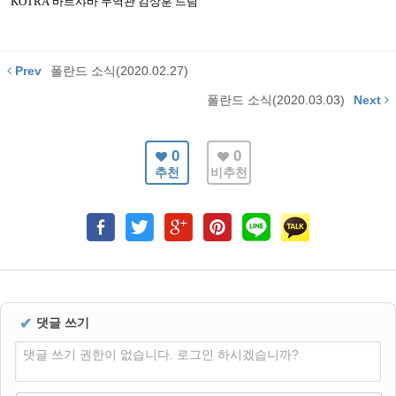
KOTRA
바르샤바
무역관 김상훈 드림
Prev
폴란드 소식(2020.02.27)
폴란드 소식(2020.03.03)
Next
0
0
추천
비추천
✔
댓글 쓰기
댓글 쓰기 권한이 없습니다. 로그인 하시겠습니까?