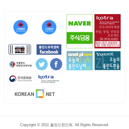
Copyright © 2011 폴란드한인회. All Rights Reserved.