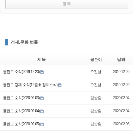
경제,문화,법률
제목
날짜
글쓴이
폴란드 소식(2019.12.20)
오진실.
2019.12.20
폴란드 경제 소식(12월호 경제소식)
오진실.
2019.12.20
폴란드 소식(2020.02.03)
김상훈.
2020.02.04
폴란드 소식(2020.02.04)
김상훈.
2020.02.04
폴란드 소식(2020.02.05)
김상훈.
2020.02.05