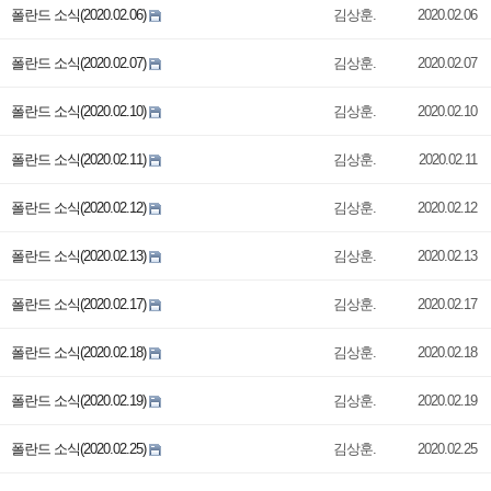
폴란드 소식(2020.02.06)
김상훈.
2020.02.06
폴란드 소식(2020.02.07)
김상훈.
2020.02.07
폴란드 소식(2020.02.10)
김상훈.
2020.02.10
폴란드 소식(2020.02.11)
김상훈.
2020.02.11
폴란드 소식(2020.02.12)
김상훈.
2020.02.12
폴란드 소식(2020.02.13)
김상훈.
2020.02.13
폴란드 소식(2020.02.17)
김상훈.
2020.02.17
폴란드 소식(2020.02.18)
김상훈.
2020.02.18
폴란드 소식(2020.02.19)
김상훈.
2020.02.19
폴란드 소식(2020.02.25)
김상훈.
2020.02.25