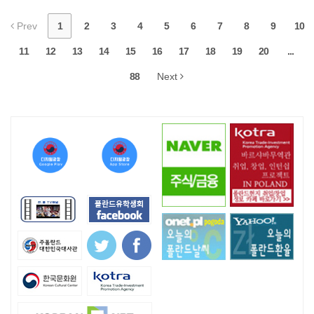
Prev
1
2
3
4
5
6
7
8
9
10
11
12
13
14
15
16
17
18
19
20
...
88
Next