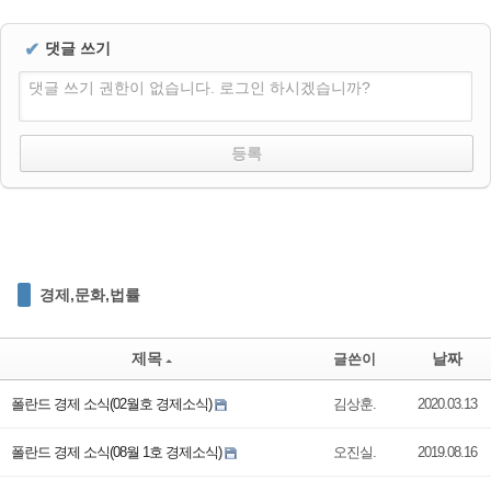
✔
댓글 쓰기
댓글 쓰기 권한이 없습니다. 로그인 하시겠습니까?
경제,문화,법률
제목
날짜
글쓴이
폴란드 경제 소식(02월호 경제소식)
김상훈.
2020.03.13
폴란드 경제 소식(08월 1호 경제소식)
오진실.
2019.08.16