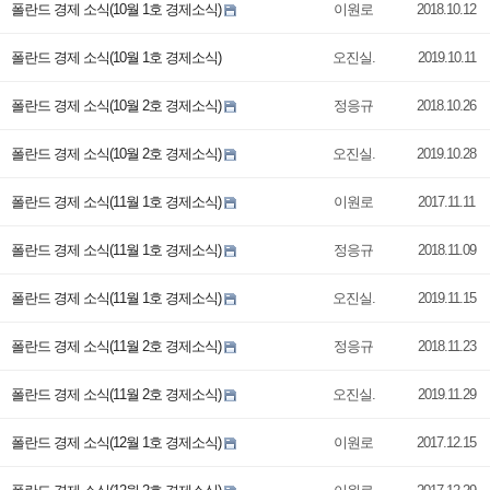
폴란드 경제 소식(10월 1호 경제소식)
이원로
2018.10.12
폴란드 경제 소식(10월 1호 경제소식)
오진실.
2019.10.11
폴란드 경제 소식(10월 2호 경제소식)
정응규
2018.10.26
폴란드 경제 소식(10월 2호 경제소식)
오진실.
2019.10.28
폴란드 경제 소식(11월 1호 경제소식)
이원로
2017.11.11
폴란드 경제 소식(11월 1호 경제소식)
정응규
2018.11.09
폴란드 경제 소식(11월 1호 경제소식)
오진실.
2019.11.15
폴란드 경제 소식(11월 2호 경제소식)
정응규
2018.11.23
폴란드 경제 소식(11월 2호 경제소식)
오진실.
2019.11.29
폴란드 경제 소식(12월 1호 경제소식)
이원로
2017.12.15