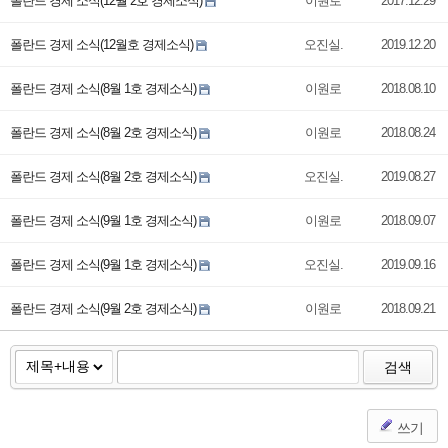
폴란드 경제 소식(12월 2호 경제소식)
이원로
2017.12.29
폴란드 경제 소식(12월호 경제소식)
오진실.
2019.12.20
폴란드 경제 소식(8월 1호 경제소식)
이원로
2018.08.10
폴란드 경제 소식(8월 2호 경제소식)
이원로
2018.08.24
폴란드 경제 소식(8월 2호 경제소식)
오진실.
2019.08.27
폴란드 경제 소식(9월 1호 경제소식)
이원로
2018.09.07
폴란드 경제 소식(9월 1호 경제소식)
오진실.
2019.09.16
폴란드 경제 소식(9월 2호 경제소식)
이원로
2018.09.21
검색
쓰기