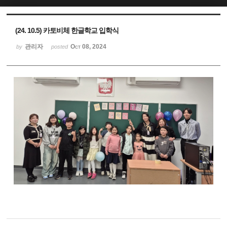
Sketchbook5, 스케치북5
Sketchbook5, 스케치북5
(24. 10.5) 카토비체 한글학교 입학식
관리자
Oct 08, 2024
by
posted