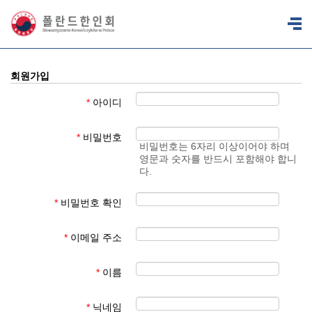
회원가입
*
아이디
*
비밀번호
비밀번호는 6자리 이상이어야 하며
영문과 숫자를 반드시 포함해야 합니
다.
*
비밀번호 확인
*
이메일 주소
*
이름
*
닉네임