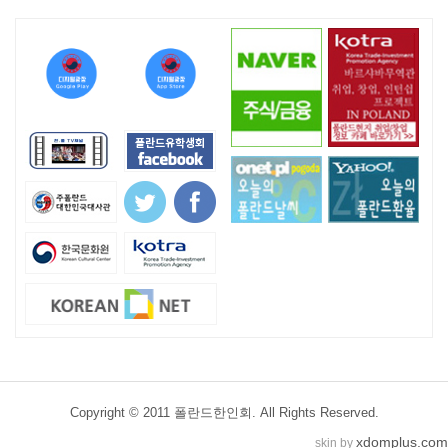
Copyright © 2011 폴란드한인회. All Rights Reserved.
xdomplus.com
skin by