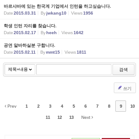
바르샤바에 있는 한국계 기업에서 인턴을 하고싶습니다.
Date
2015.03.31
By
jwkang10
Views
1956
학생 인턴 자리를 찾습니다.
Date
2015.02.17
By
heeh
Views
1642
공연 알바하실분 구합니다.
Date
2015.02.11
By
mmt15
Views
1811
검색
쓰기
Prev
1
2
3
4
5
6
7
8
9
10
11
12
13
Next