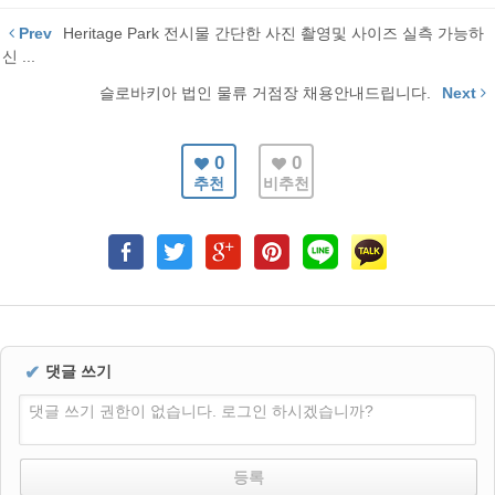
Prev
Heritage Park 전시물 간단한 사진 촬영및 사이즈 실측 가능하
신 ...
슬로바키아 법인 물류 거점장 채용안내드립니다.
Next
0
0
추천
비추천
✔
댓글 쓰기
댓글 쓰기 권한이 없습니다. 로그인 하시겠습니까?