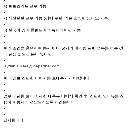
?
1) 브로츠와프 근무 가능
?
2) 사진관련 근무 가능 (경력 무관, 기본 소양만 있어도 가능)
?
3) 한국어/영어/폴란드어 커뮤니케이션 가능
?
?
위의 조건을 충족하며 동시에 LG전자와 마케팅 관련 업무를 하는 것
에 관심 있으신 분이 있다면,
?
jayden.s.h.lee@lgepartner.com
?
위 메일로 간단한 이력서를 보내주시기 바랍니다.
?
?
업무에 관한 보다 자세한 내용은 이력서 확인 후, 간단한 인터뷰를 진
행하며 동시에 전달드리도록 하겠습니다.
?
?
감사합니다.