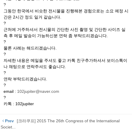
?
그동안 한국에서 비슷한 전시물을 진행해본 경험으로는 소요 예정 시
간은 2시간 정도 일거 같습니다.
?
근처에 거주하셔서 전시물의 간단한 사진 촬영 및 간단한 사이즈 실
측 후 메일 발송이 가능하신분 연락 좀 부탁드리겠습니다.
?
물론 사례는 해드리겠습니다.
?
자세한 내용은 메일을 주셔도 좋고 카톡 친구추가하셔서 보이스톡이
나 채팅으로 연락주셔도 좋습니다.
?
연락 부탁드리겠습니다.
?
email :
102jupiter@naver.com
?
카톡 : 102jupiter
Prev
[크라쿠프] 2015 The 26th Congress of the International
Societ...