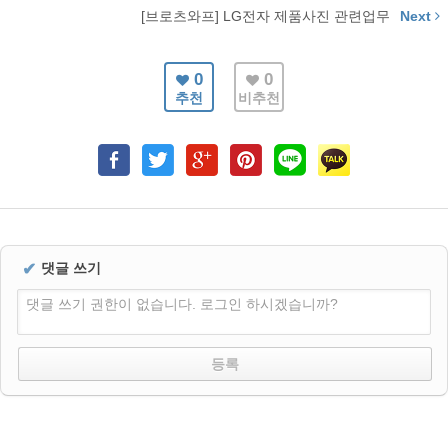
[브로츠와프] LG전자 제품사진 관련업무
Next
0
0
추천
비추천
✔
댓글 쓰기
댓글 쓰기 권한이 없습니다. 로그인 하시겠습니까?