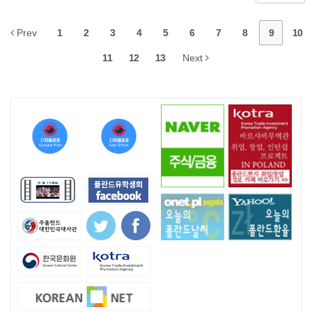
Prev
1
2
3
4
5
6
7
8
9
10
11
12
13
Next