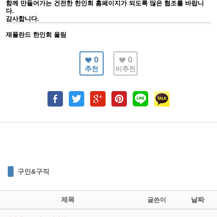
함께 만들어가는 건전한 한인회 홈페이지가 되도록 많은 협조를 바랍니
다.
감사합니다.
재폴란드 한인회 올림
0
0
추천
비추천
구인&구직
제목
날짜
글쓴이