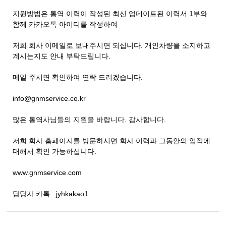
지원방법은 통역 이력이 작성된 최신 업데이트된 이력서 1부와
함께 카카오톡 아이디를 작성하여
저희 회사 이메일로 보내주시면 되십니다. 개인차량을 소지하고
계시는지도 안내 부탁드립니다.
메일 주시면 확인하여 연락 드리겠습니다.
info@gnmservice.co.kr
많은 통역사님들의 지원을 바랍니다. 감사합니다.
저희 회사 홈페이지를 방문하시면 회사 이력과 그동안의 업적에
대해서 확인 가능하십니다.
www.gnmservice.com
담당자 카톡 : jyhkakao1